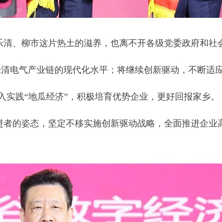
清、柳市这片热土的滋养，也离不开各级党委政府和社会各
升乐清电气产业链的现代化水平；将继续创新驱动，不断适
入实践“地瓜经济”，积极培育优势企业，更好回报家乡。
进者的姿态，坚定不移实施创新驱动战略，全面推进企业