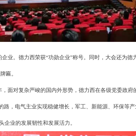
企业。德力西荣获“功勋企业”称号。同时，大会还为德
等牌匾。
3年，面对复杂严峻的国内外形势，德力西在各级党委政府
下的路，电气主业实现稳健增长，军工、新能源、环保等
头企业的发展韧性和发展活力。