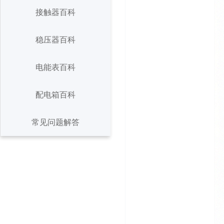
断路器百科
接触器百科
接触器百科
稳压器百科
稳压器百科
电能表百科
电能表百科
配电箱百科
常见问题解答
配电箱百科
常见问题解答