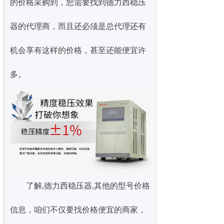
的价格采购到，您需要找到德力西稳压
器的代理商，而且还必须是总代理还有
机会享有这样的价格，甚至还能便宜许
多。
了解,德力西稳压器,其他的型号价格
信息，咱们不仅要找价格便宜的商家，