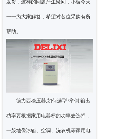
发货，这样的问题产生疑问，小编今天
一一为大家解答，希望对各位采购有所
帮助。
德力西稳压器,如何选型?举例:输出
功率要根据家用电器标的功率去选择，
一般地像冰箱、空调、洗衣机等家用电