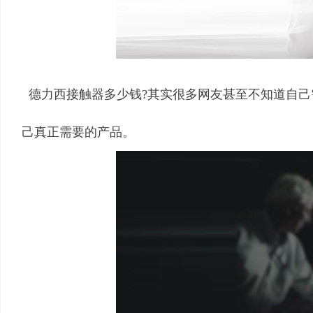
德力西接触器多少钱?其实很多网友甚至不知道自己
己真正需要的产品。