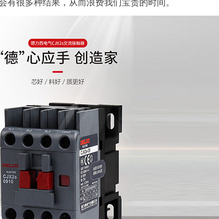
会有很多种结果，从而浪费我们宝贵的时间。