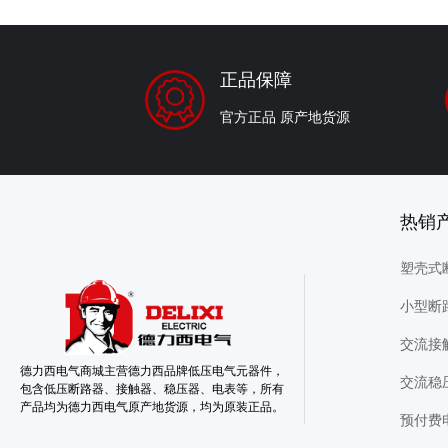
正品保障
官方正品 原产地货源
热
塑壳式
小型断
交流接
德力西电气商城主营德力西品牌低压电气元器件，
交流稳
包含低压断路器、接触器、稳压器、电表等，所有
产品均为德力西电气原产地货源，均为原装正品。
预付费