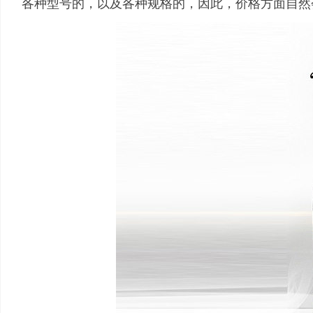
各种型号的，以及各种规格的，因此，价格方面自然