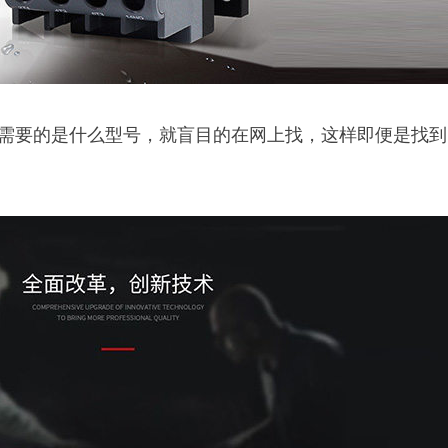
需要的是什么型号，就盲目的在网上找，这样即便是找到