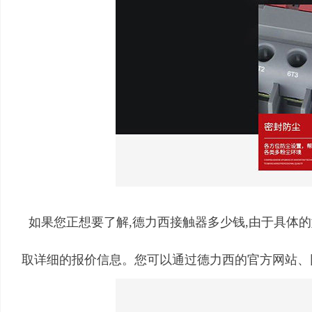
如果您正想要了解,德力西接触器多少钱,由于具体
取详细的报价信息。您可以通过德力西的官方网站、网上购